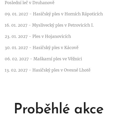
Poslední leč v Druhanově
09. 01. 2027 - Hasičský ples v Horních Rápoticích
16. 01. 2027 - Myslivecký ples v Petrovicích I.
23. 01. 2027 - Ples v Hojanovicích
30. 01. 2027 - Hasičský ples v Kácově
06. 02. 2027 - Maškarní ples ve Věžnici
13. 02. 2027 - Hasičský ples v Ovesné Lhotě
Proběhlé akce