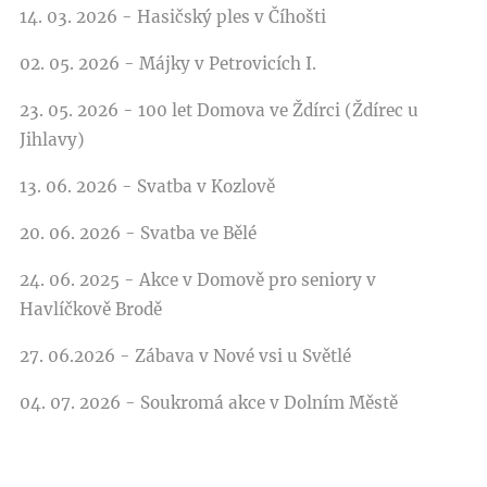
14. 03. 2026 - Hasičský ples v Číhošti
02. 05. 2026 - Májky v Petrovicích I.
23. 05. 2026 - 100 let Domova ve Ždírci (Ždírec u
Jihlavy)
13. 06. 2026 - Svatba v Kozlově
20. 06. 2026 - Svatba ve Bělé
24. 06. 2025 - Akce v Domově pro seniory v
Havlíčkově Brodě
27. 06.2026 - Zábava v Nové vsi u Světlé
04. 07. 2026 - Soukromá akce v Dolním Městě