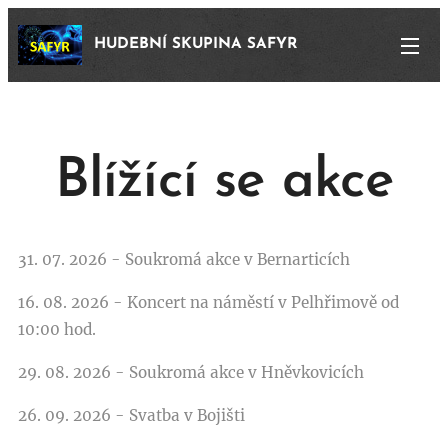
HUDEBNÍ SKUPINA SAFYR
Blížící se akce
31. 07. 2026 - Soukromá akce v Bernarticích
16. 08. 2026 - Koncert na náměstí v Pelhřimově od
10:00 hod.
29. 08. 2026 - Soukromá akce v Hněvkovicích
26. 09. 2026 - Svatba v Bojišti