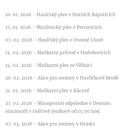
10. 01. 2026 - Hasičský ples v Horních Rápoticích
17. 01. 2026 - Myslivecký ples v Petrovicích
07. 02. 2026 - Hasičský ples v Ovesné Lhotě
14. 02. 2026 - Maškarní průvod v Hněvkovicích
14. 02. 2026 - Maškarní ples ve Věžnici
20. 02. 2026 - Akce pro seniory v Havlíčkově Brodě
21. 02. 2026 - Maškarní ples v Kácově
27. 02. 2026 - Masopustní odpoledne v Denním
stacionáři v Golčově Jeníkově od 15:00 hod.
07. 03. 2026 - Akce pro seniory v Hradci